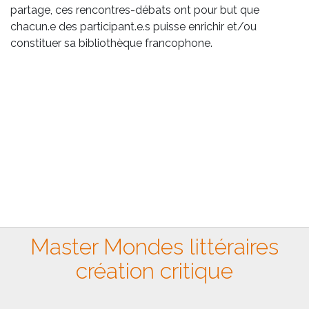
partage, ces rencontres-débats ont pour but que
chacun.e des participant.e.s puisse enrichir et/ou
constituer sa bibliothèque francophone.
Master Mondes littéraires
création critique