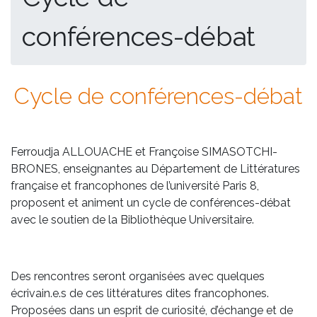
conférences-débat
Cycle de conférences-débat
Ferroudja ALLOUACHE et Françoise SIMASOTCHI-
BRONES, enseignantes au Département de Littératures
française et francophones de l’université Paris 8,
proposent et animent un cycle de conférences-débat
avec le soutien de la Bibliothèque Universitaire.
Des rencontres seront organisées avec quelques
écrivain.e.s de ces littératures dites francophones.
Proposées dans un esprit de curiosité, d’échange et de