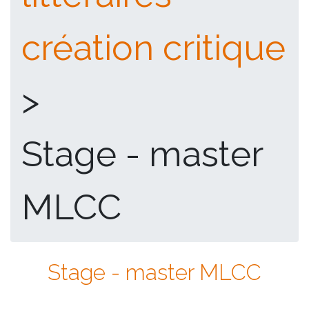
création critique
>
Stage - master
MLCC
Stage - master MLCC